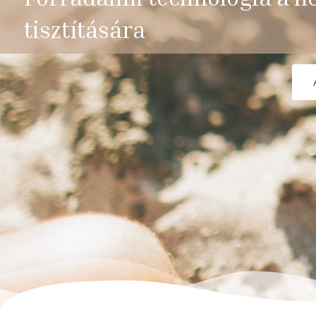
tisztítására